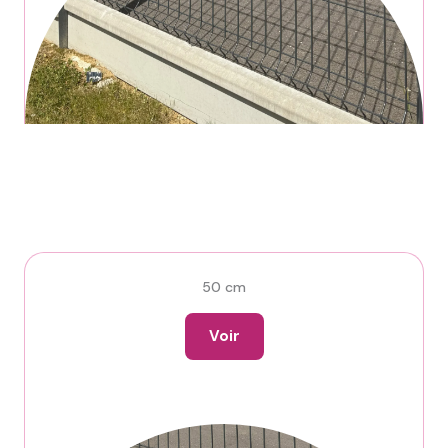
50 cm
Voir