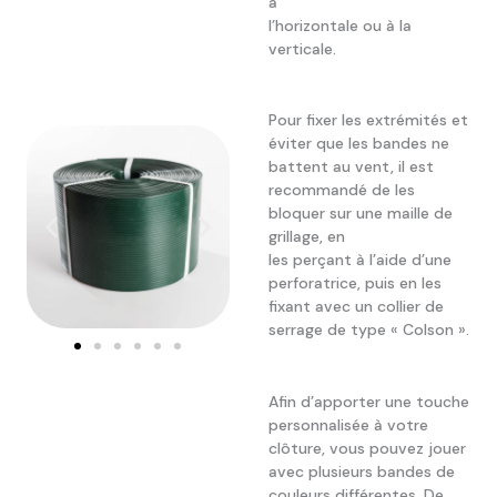
à
l’horizontale ou à la
verticale.
Pour fixer les extrémités et
éviter que les bandes ne
battent au vent, il est
recommandé de les
bloquer sur une maille de
grillage, en
les perçant à l’aide d’une
perforatrice, puis en les
fixant avec un collier de
serrage de type « Colson ».
Afin d’apporter une touche
personnalisée à votre
clôture, vous pouvez jouer
avec plusieurs bandes de
couleurs différentes. De