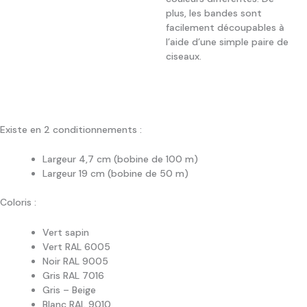
plus, les bandes sont
facilement découpables à
l’aide d’une simple paire de
ciseaux.
Existe en 2 conditionnements :
Largeur 4,7 cm (bobine de 100 m)
Largeur 19 cm (bobine de 50 m)
Coloris :
Vert sapin
Vert RAL 6005
Noir RAL 9005
Gris RAL 7016
Gris – Beige
Blanc RAL 9010