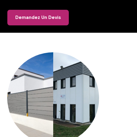
Demandez Un Devis