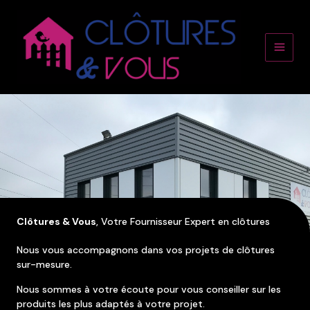
Aller
Main
au
contenu
Men
Clôtures & Vous
, Votre Fournisseur Expert en clôtures
Nous vous accompagnons dans vos projets de clôtures
sur-mesure.
Nous sommes à votre écoute pour vous conseiller sur les
produits les plus adaptés à votre projet.