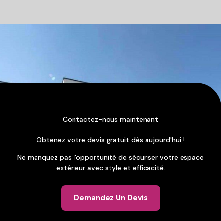
Contactez-nous maintenant
Obtenez votre devis gratuit dès aujourd'hui !
Ne manquez pas l'opportunité de sécuriser votre espace
extérieur avec style et efficacité.
Demandez Un Devis