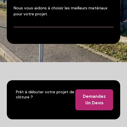
Nous vous aidons à choisir les meilleurs matériaux
pour votre projet.
Prêt à débuter votre projet de
Demandez
clôture ?
Un Devis