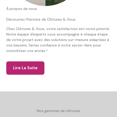
À propos de nous
Découvrez l’histoire de Clôtures & Vous
Chez Clôtures & Vous, votre satisfaction est notre priorité.
Notre équipe d'experts vous accompagne à chaque étape
de votre projet avec des solutions sur-mesure adaptées à
vos besoins. Faites confiance à notre savoir-faire pour
concrétiser vos envies !
Lire La Suite
Nos gammes de clôtures