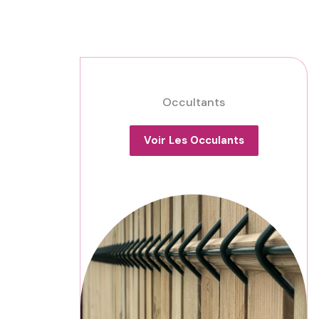
Occultants
Voir Les Occulants