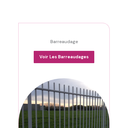
Barreaudage
Voir Les Barreaudages