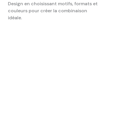
Design en choisissant motifs, formats et
couleurs pour créer la combinaison
idéale.