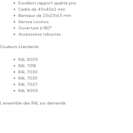
Excellent rapport qualité prix
Cadre de 40x40x2 mm
Barreaux de 25x25x1,5 mm
Serrure Locinox
Ouverture à 180°
Accessoires robustes
Couleurs standards :
RAL 6005
RAL 7016
RAL 7030
RAL 7035
RAL 7037
RAL 9005
L’ensemble des RAL sur demande.