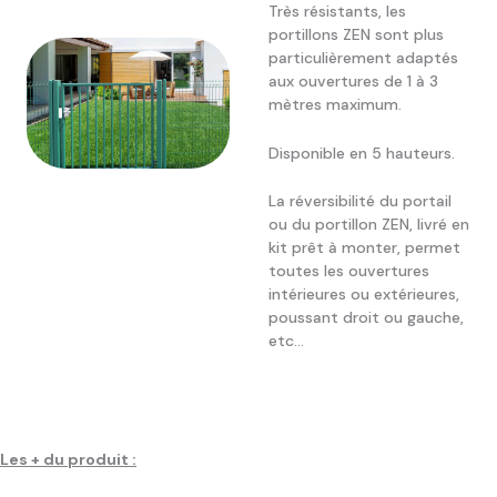
Très résistants, les
portillons ZEN sont plus
particulièrement adaptés
aux ouvertures de 1 à 3
mètres maximum.
Disponible en 5 hauteurs.
La réversibilité du portail
ou du portillon ZEN, livré en
kit prêt à monter, permet
toutes les ouvertures
intérieures ou extérieures,
poussant droit ou gauche,
etc…
Les + du produit :