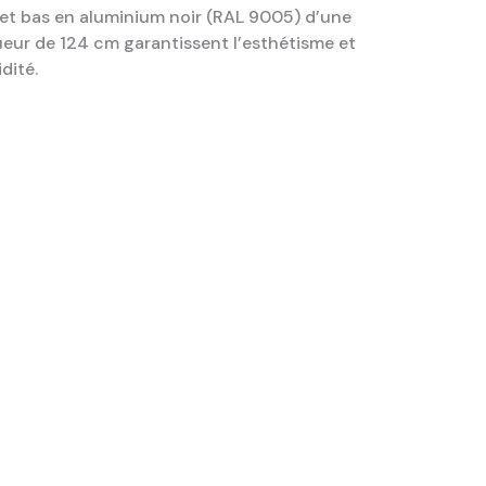
et bas en aluminium noir (RAL 9005) d’une
eur de 124 cm garantissent l’esthétisme et
idité.