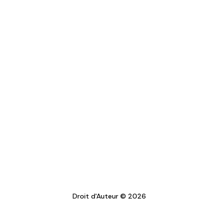
Droit d'Auteur © 2026