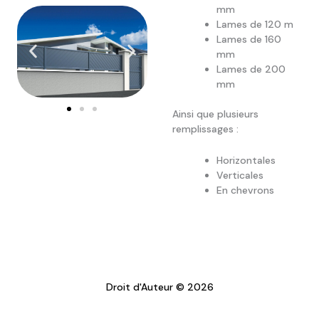
mm
Lames de 120 m
Lames de 160
mm
Lames de 200
mm
Ainsi que plusieurs
remplissages :
Horizontales
Verticales
En chevrons
Droit d'Auteur © 2026