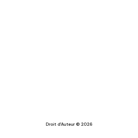
Droit d'Auteur © 2026