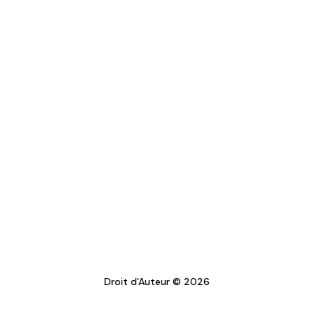
Droit d'Auteur © 2026