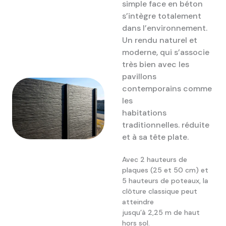
simple face en béton
s’intègre totalement
dans l’environnement.
Un rendu naturel et
moderne, qui s’associe
très bien avec les
pavillons
contemporains comme
les
habitations
traditionnelles. réduite
et à sa tête plate.
Avec 2 hauteurs de
plaques (25 et 50 cm) et
5 hauteurs de poteaux, la
clôture classique peut
atteindre
jusqu’à 2,25 m de haut
hors sol.