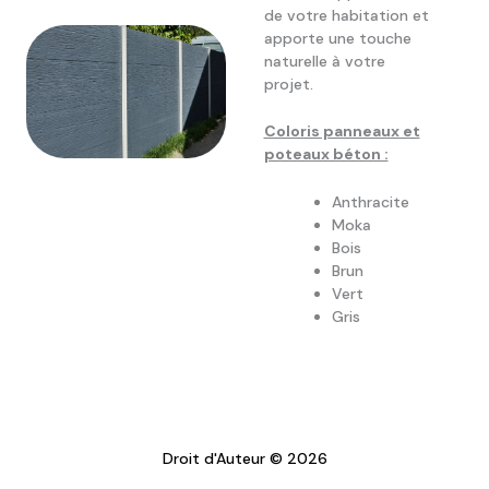
de votre habitation et
apporte une touche
naturelle à votre
projet.
Coloris panneaux et
poteaux béton :
Anthracite
Moka
Bois
Brun
Vert
Gris
Droit d'Auteur © 2026